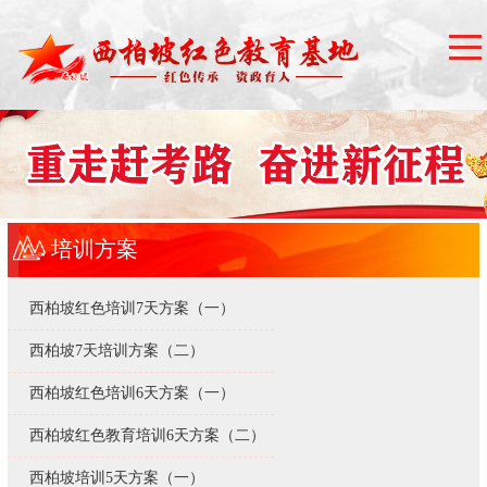
培训方案
西柏坡红色培训7天方案（一）
西柏坡7天培训方案（二）
西柏坡红色培训6天方案（一）
西柏坡红色教育培训6天方案（二）
西柏坡培训5天方案（一）