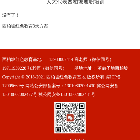
人大代表西柏坡履职培训
没有了！
西柏坡红色教育3天方案
西柏坡红色教育基地
13933007414 高老师（微信同号）
19711939228 张老师（微信同号）
基地地址： 革命圣地西柏坡
Copyright © 2018-2021 西柏坡红色教育基地 版权所有
冀ICP备
17009669号
网站公安部备案号：13010802001430 冀公网安备
13010802002477号 冀公网安备13010802002481号