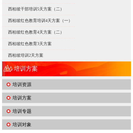
西柏坡干部培训5天方案（二）
西柏坡红色教育培训4天方案（一）
西柏坡红色教育4天方案（二）
西柏坡红色教育3天方案
西柏坡培训2天方案
培训方案
培训资源
培训方案
培训专题
培训对象