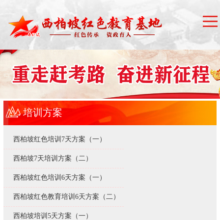
培训方案
西柏坡红色培训7天方案（一）
西柏坡7天培训方案（二）
西柏坡红色培训6天方案（一）
西柏坡红色教育培训6天方案（二）
西柏坡培训5天方案（一）