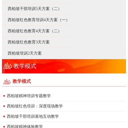
西柏坡干部培训5天方案（二）
西柏坡红色教育培训4天方案（一）
西柏坡红色教育4天方案（二）
西柏坡红色教育3天方案
西柏坡培训2天方案
教学模式
教学模式
西柏坡精神培训专题教学
西柏坡红色培训：深度现场教学
西柏坡干部培训基地互动教学
西柏坡精神体验教学