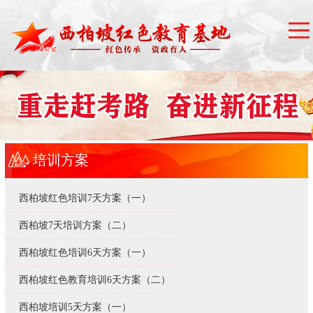
培训方案
西柏坡红色培训7天方案（一）
西柏坡7天培训方案（二）
西柏坡红色培训6天方案（一）
西柏坡红色教育培训6天方案（二）
西柏坡培训5天方案（一）