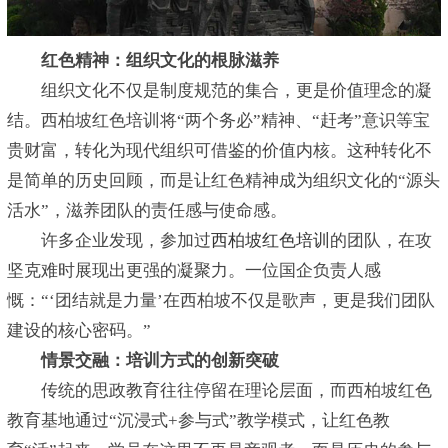
红色精神：组织文化的根脉滋养
组织文化不仅是制度规范的集合，更是价值理念的凝
结。西柏坡红色培训将“两个务必”精神、“赶考”意识等宝
贵财富，转化为现代组织可借鉴的价值内核。这种转化不
是简单的历史回顾，而是让红色精神成为组织文化的“源头
活水”，滋养团队的责任感与使命感。
许多企业发现，参加过
西柏坡红色培训
的团队，在攻
坚克难时展现出更强的凝聚力。一位国企负责人感
慨：“‘团结就是力量’在西柏坡不仅是歌声，更是我们团队
建设的核心密码。”
情景交融：培训方式的创新突破
传统的思政教育往往停留在理论层面，而西柏坡红色
教育基地通过“沉浸式+参与式”教学模式，让红色教