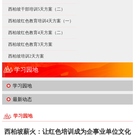
西柏坡干部培训5天方案（二）
西柏坡红色教育培训4天方案（一）
西柏坡红色教育4天方案（二）
西柏坡红色教育3天方案
西柏坡培训2天方案
学习园地
学习园地
最新动态
学习园地
西柏坡薪火：让红色培训成为企事业单位文化