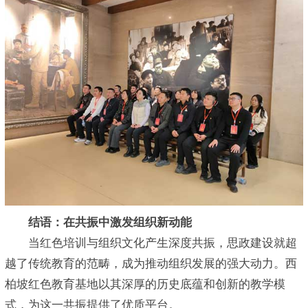
结语：在共振中激发组织新动能
当红色培训与组织文化产生深度共振，思政建设就超
越了传统教育的范畴，成为推动组织发展的强大动力。西
柏坡红色教育基地以其深厚的历史底蕴和创新的教学模
式，为这一共振提供了优质平台。