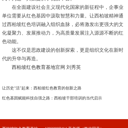
在全面建设社会主义现代化国家的新征程中，企事业
单位需要从红色基因中汲取智慧和力量。让西柏坡精神通
过西柏坡红色培训融入组织血脉，必将激发出更强大的文
化凝聚力、发展推动力，为高质量发展注入源源不断的红
色动能。
这不仅是思政建设的创新探索，更是组织文化在新时
代的升华与再造。
西柏坡红色教育基地
官网 刘秀英
让历史“活”起来：西柏坡红色教育的创新之路
红色基因赋能科技自强之路：西柏坡干部培训的当代启示